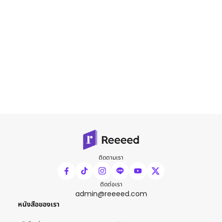
ติดตามเรา
ติดต่อเรา
admin@reeeed.com
หนังสือของเรา