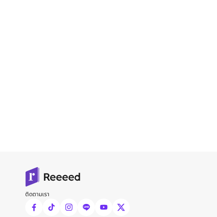
ติดตามเรา