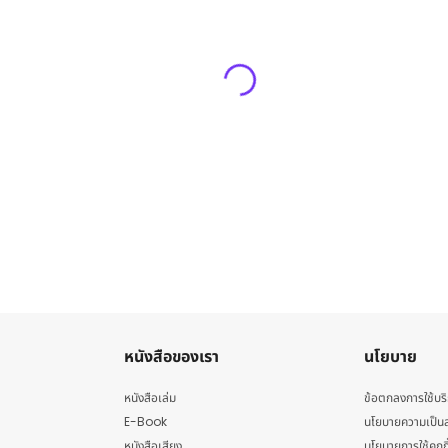
หนังสือของเรา
นโยบาย
หนังสือเล่ม
ข้อตกลงการใช้บร
E-Book
นโยบายความเป็นส
หนังสือเสียง
นโยบายการใช้คุกกี