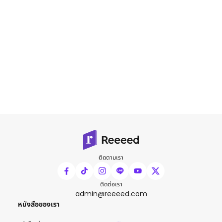
ติดตามเรา
ติดต่อเรา
admin@reeeed.com
หนังสือของเรา