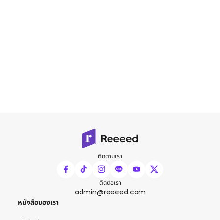
ติดตามเรา
ติดต่อเรา
admin@reeeed.com
หนังสือของเรา