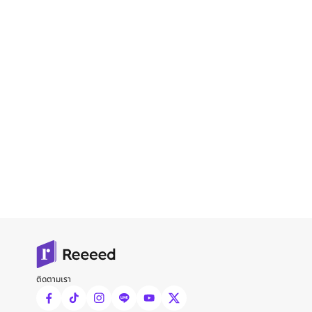
ติดตามเรา