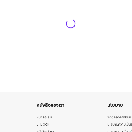
หนังสือของเรา
นโยบาย
หนังสือเล่ม
ข้อตกลงการใช้บร
E-Book
นโยบายความเป็นส
หนังสือเสียง
นโยบายการใช้คุกกี