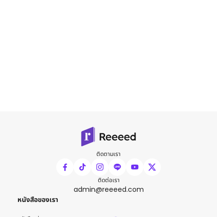
ติดตามเรา
ติดต่อเรา
admin@reeeed.com
หนังสือของเรา