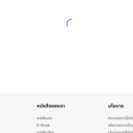
หนังสือของเรา
นโยบาย
หนังสือเล่ม
ข้อตกลงการใช้บร
E-Book
นโยบายความเป็นส
หนังสือเสียง
นโยบายการใช้คุกกี