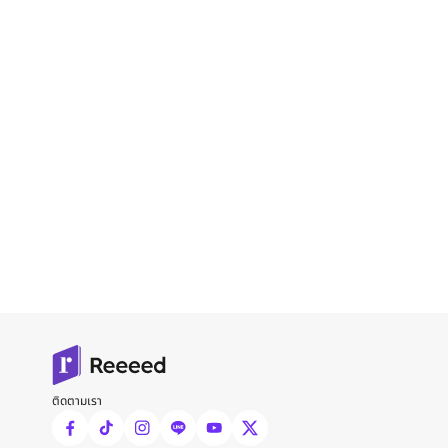
ติดตามเรา