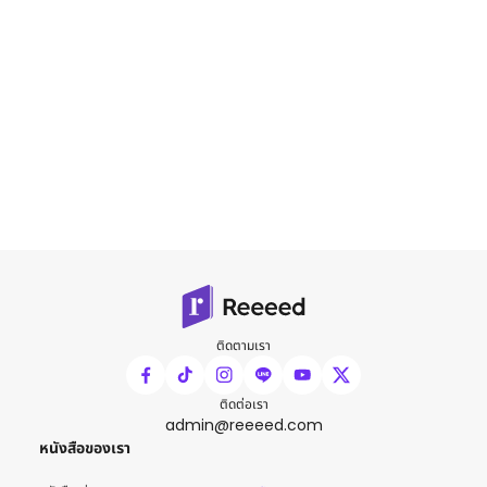
ติดตามเรา
ติดต่อเรา
admin@reeeed.com
หนังสือของเรา