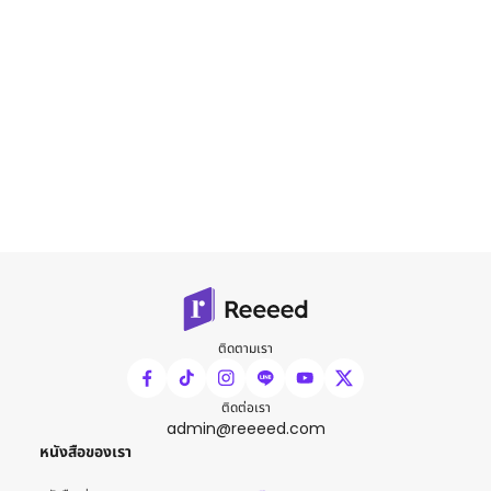
ติดตามเรา
ติดต่อเรา
admin@reeeed.com
หนังสือของเรา