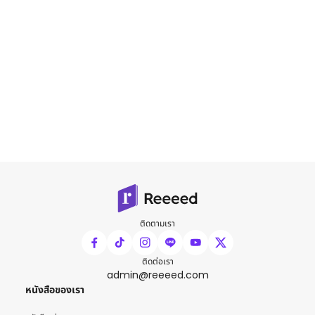
ติดตามเรา
ติดต่อเรา
admin@reeeed.com
หนังสือของเรา