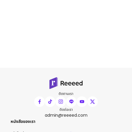
ติดตามเรา
ติดต่อเรา
admin@reeeed.com
หนังสือของเรา