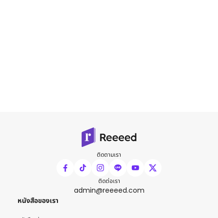
ติดตามเรา
ติดต่อเรา
admin@reeeed.com
หนังสือของเรา