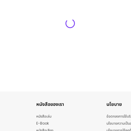
หนังสือของเรา
นโยบาย
หนังสือเล่ม
ข้อตกลงการใช้บร
E-Book
นโยบายความเป็นส
หนังสือเสียง
นโยบายการใช้คุกกี