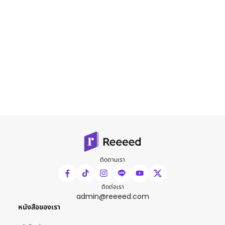
ติดตามเรา
ติดต่อเรา
admin@reeeed.com
หนังสือของเรา