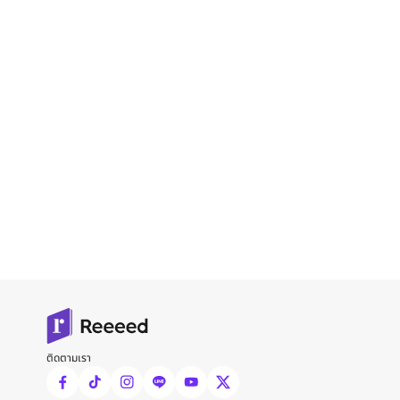
ติดตามเรา