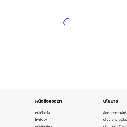
หนังสือของเรา
นโยบาย
หนังสือเล่ม
ข้อตกลงการใช้บร
E-Book
นโยบายความเป็นส
หนังสือเสียง
นโยบายการใช้คุกกี