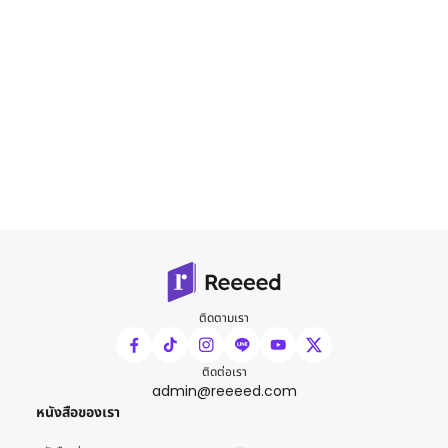
ติดตามเรา
ติดต่อเรา
admin@reeeed.com
หนังสือของเรา