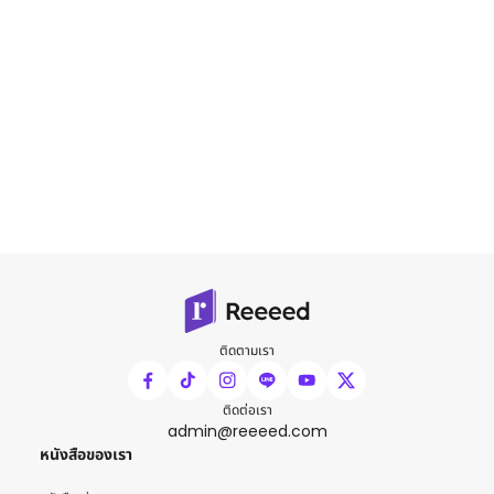
ติดตามเรา
ติดต่อเรา
admin@reeeed.com
หนังสือของเรา