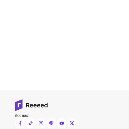
ติดตามเรา