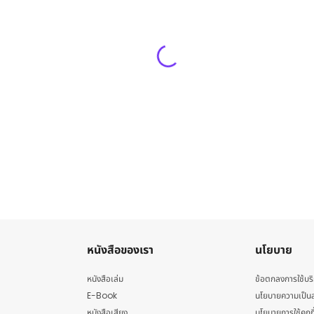
หนังสือของเรา
นโยบาย
หนังสือเล่ม
ข้อตกลงการใช้บร
E-Book
นโยบายความเป็นส
หนังสือเสียง
นโยบายการใช้คุกกี