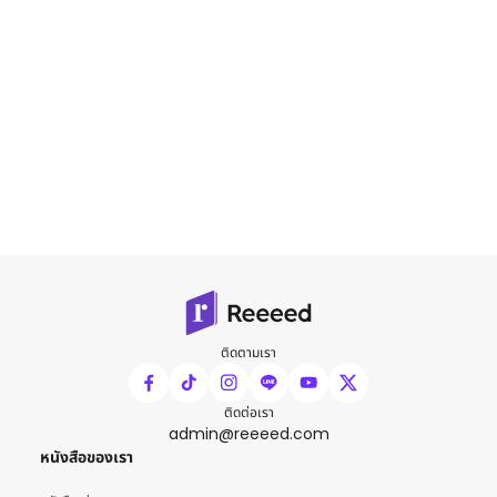
ติดตามเรา
ติดต่อเรา
admin@reeeed.com
หนังสือของเรา