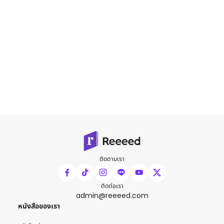
ติดตามเรา
ติดต่อเรา
admin@reeeed.com
หนังสือของเรา