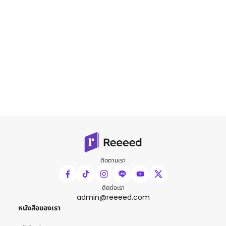
ติดตามเรา
ติดต่อเรา
admin@reeeed.com
หนังสือของเรา