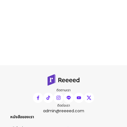
ติดตามเรา
ติดต่อเรา
admin@reeeed.com
หนังสือของเรา