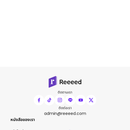
ติดตามเรา
ติดต่อเรา
admin@reeeed.com
หนังสือของเรา