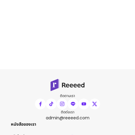
ติดตามเรา
ติดต่อเรา
admin@reeeed.com
หนังสือของเรา