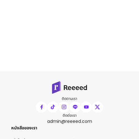
ติดตามเรา
ติดต่อเรา
admin@reeeed.com
หนังสือของเรา