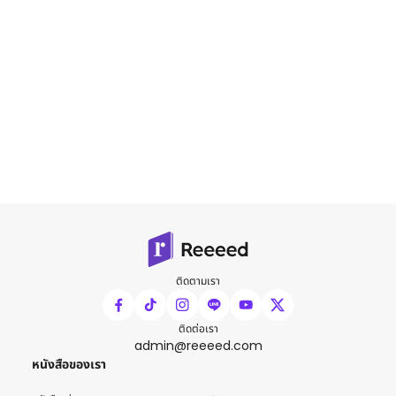
ติดตามเรา
ติดต่อเรา
admin@reeeed.com
หนังสือของเรา