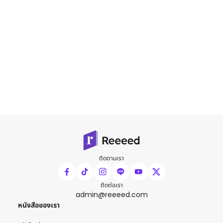
ติดตามเรา
ติดต่อเรา
admin@reeeed.com
หนังสือของเรา