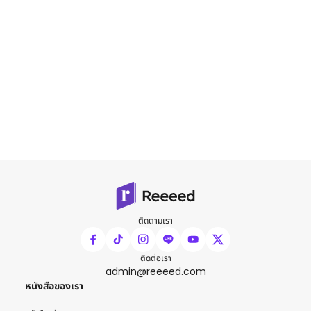
ติดตามเรา
ติดต่อเรา
admin@reeeed.com
หนังสือของเรา