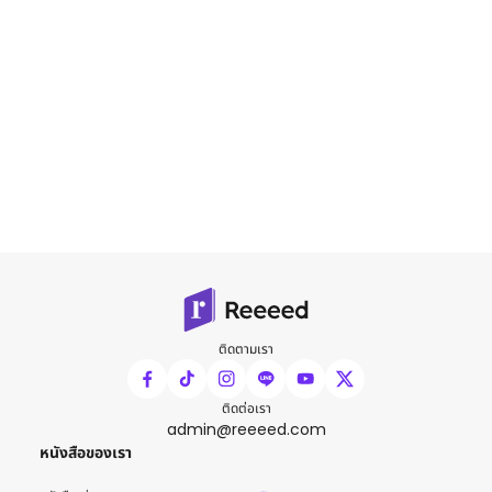
ติดตามเรา
ติดต่อเรา
admin@reeeed.com
หนังสือของเรา