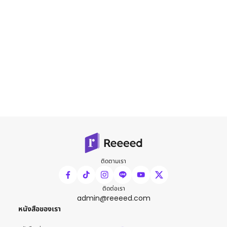
ติดตามเรา
ติดต่อเรา
admin@reeeed.com
หนังสือของเรา