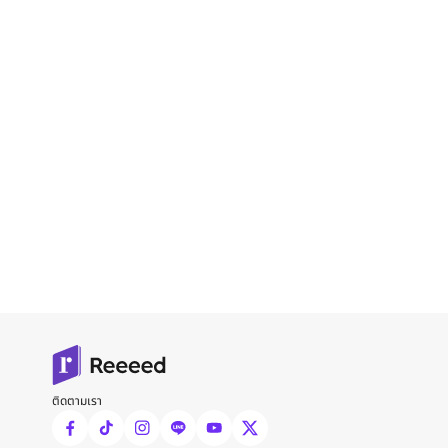
ติดตามเรา