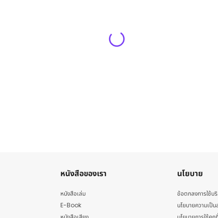
หนังสือของเรา
นโยบาย
หนังสือเล่ม
ข้อตกลงการใช้บร
E-Book
นโยบายความเป็นส
หนังสือเสียง
นโยบายการใช้คุกกี