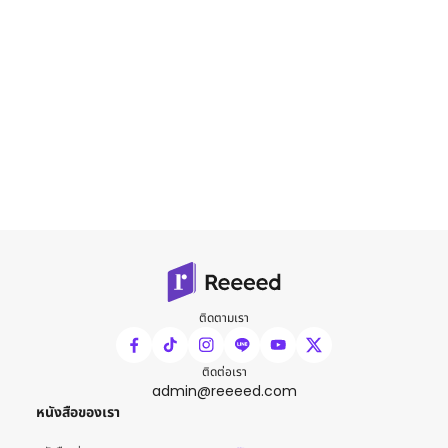
ติดตามเรา
ติดต่อเรา
admin@reeeed.com
หนังสือของเรา