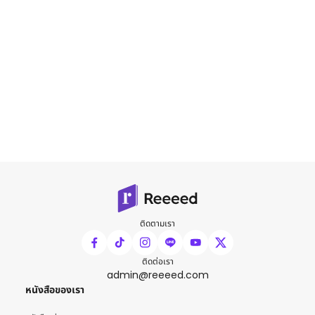
ติดตามเรา
ติดต่อเรา
admin@reeeed.com
หนังสือของเรา