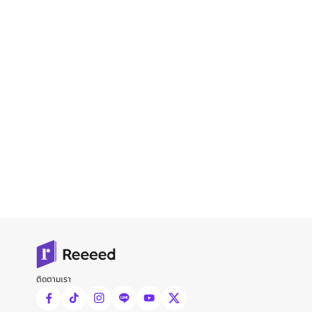
ติดตามเรา