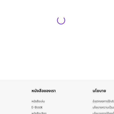
หนังสือของเรา
นโยบาย
หนังสือเล่ม
ข้อตกลงการใช้บร
E-Book
นโยบายความเป็นส
หนังสือเสียง
นโยบายการใช้คุกกี