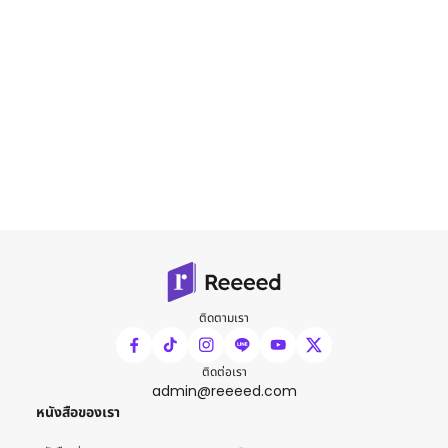
ติดตามเรา
ติดต่อเรา
admin@reeeed.com
หนังสือของเรา