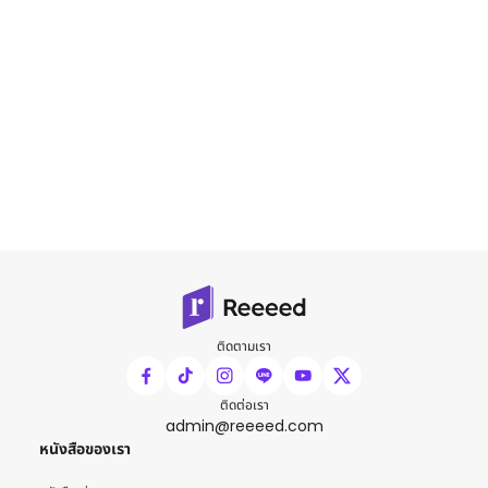
ติดตามเรา
ติดต่อเรา
admin@reeeed.com
หนังสือของเรา