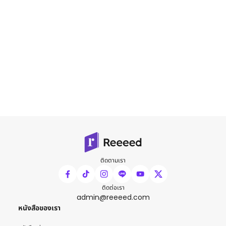
ติดตามเรา
ติดต่อเรา
admin@reeeed.com
หนังสือของเรา