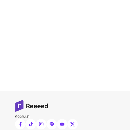
ติดตามเรา