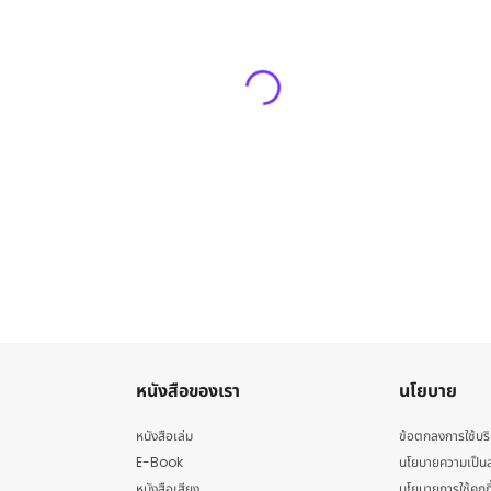
หนังสือของเรา
นโยบาย
หนังสือเล่ม
ข้อตกลงการใช้บร
E-Book
นโยบายความเป็นส
หนังสือเสียง
นโยบายการใช้คุกกี