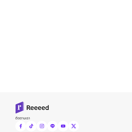
ติดตามเรา