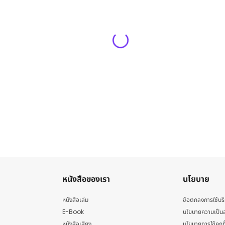
หนังสือของเรา
นโยบาย
หนังสือเล่ม
ข้อตกลงการใช้บร
E-Book
นโยบายความเป็นส
หนังสือเสียง
นโยบายการใช้คุกกี