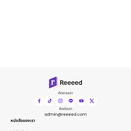
ติดตามเรา
ติดต่อเรา
admin@reeeed.com
หนังสือของเรา