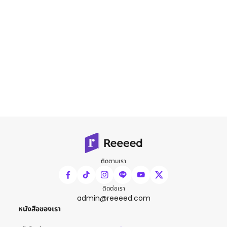
ติดตามเรา
ติดต่อเรา
admin@reeeed.com
หนังสือของเรา