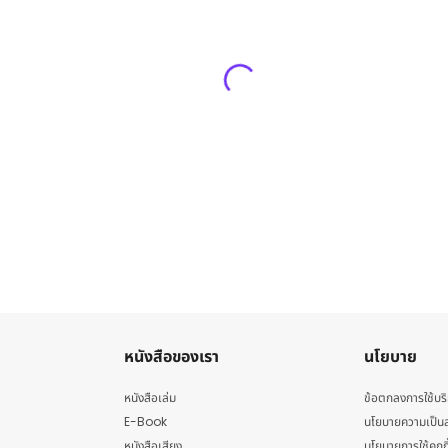
หนังสือของเรา
นโยบาย
หนังสือเล่ม
ข้อตกลงการใช้บร
E-Book
นโยบายความเป็นส
หนังสือเสียง
นโยบายการใช้คุกกี