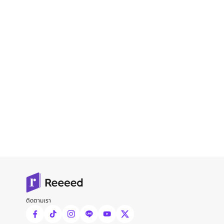
ติดตามเรา