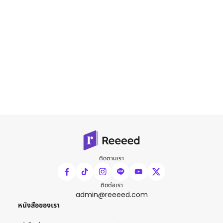
ติดตามเรา
ติดต่อเรา
admin@reeeed.com
หนังสือของเรา