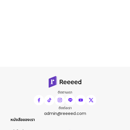
ติดตามเรา
ติดต่อเรา
admin@reeeed.com
หนังสือของเรา