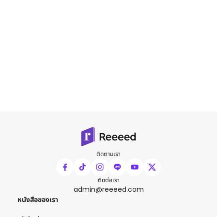
ติดตามเรา
ติดต่อเรา
admin@reeeed.com
หนังสือของเรา