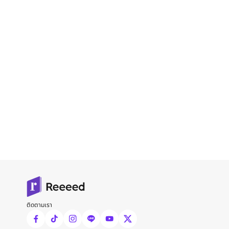
ติดตามเรา