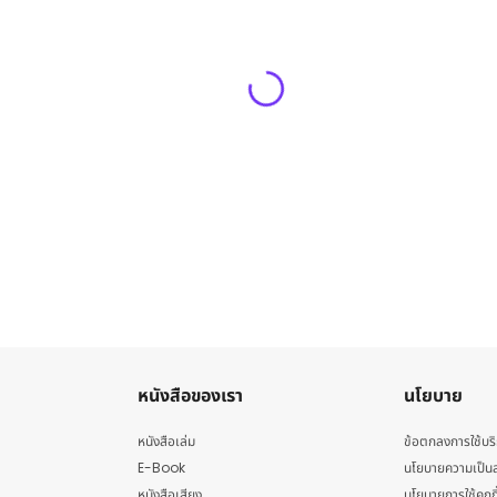
หนังสือของเรา
นโยบาย
หนังสือเล่ม
ข้อตกลงการใช้บร
E-Book
นโยบายความเป็นส
หนังสือเสียง
นโยบายการใช้คุกกี