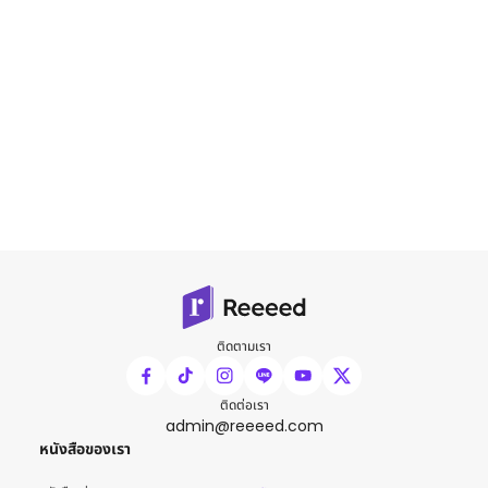
ติดตามเรา
ติดต่อเรา
admin@reeeed.com
หนังสือของเรา