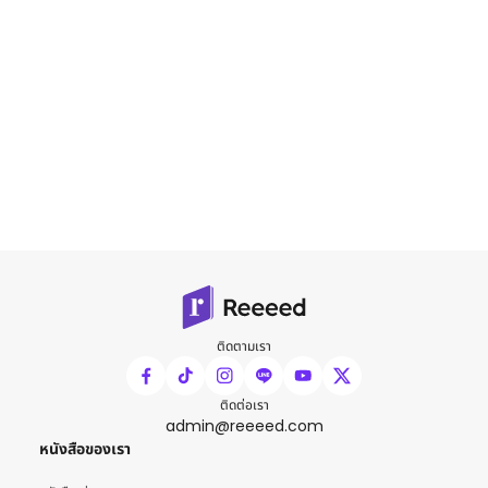
ติดตามเรา
ติดต่อเรา
admin@reeeed.com
หนังสือของเรา