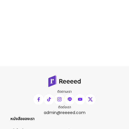
ติดตามเรา
ติดต่อเรา
admin@reeeed.com
หนังสือของเรา