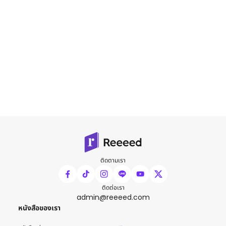
ติดตามเรา
ติดต่อเรา
admin@reeeed.com
หนังสือของเรา